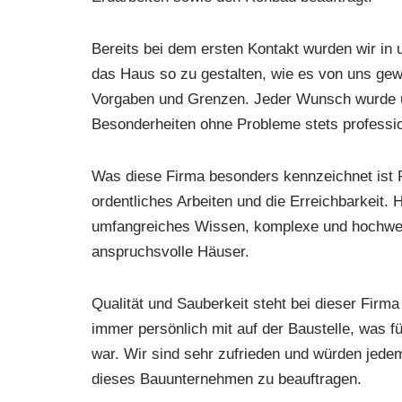
Bereits bei dem ersten Kontakt wurden wir in
das Haus so zu gestalten, wie es von uns gew
Vorgaben und Grenzen. Jeder Wunsch wurde u
Besonderheiten ohne Probleme stets professio
Was diese Firma besonders kennzeichnet ist 
ordentliches Arbeiten und die Erreichbarkeit. 
umfangreiches Wissen, komplexe und hochwert
anspruchsvolle Häuser.
Qualität und Sauberkeit steht bei dieser Firm
immer persönlich mit auf der Baustelle, was f
war. Wir sind sehr zufrieden und würden jed
dieses Bauunternehmen zu beauftragen.