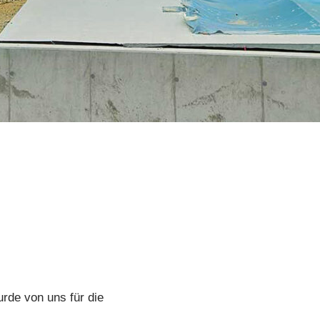
de von uns für die